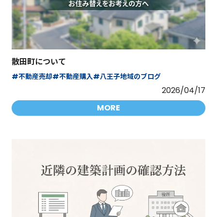
散田町について
#不動産売却
#不動産購入
#八王子地域のブログ
2026/04/17
MORE