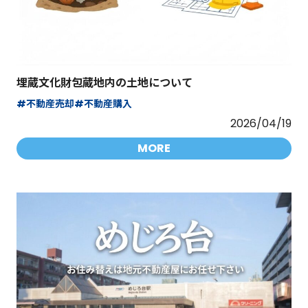
埋蔵文化財包蔵地内の土地について
#不動産売却
#不動産購入
2026/04/19
MORE