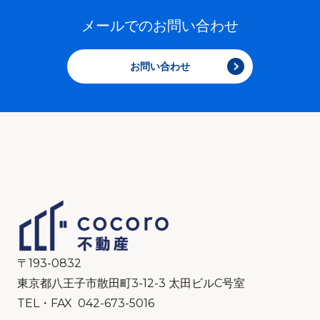
メールでのお問い合わせ
お問い合わせ
〒193-0832
東京都八王子市散田町3-12-3 太田ビルC号室
TEL・FAX 042-673-5016