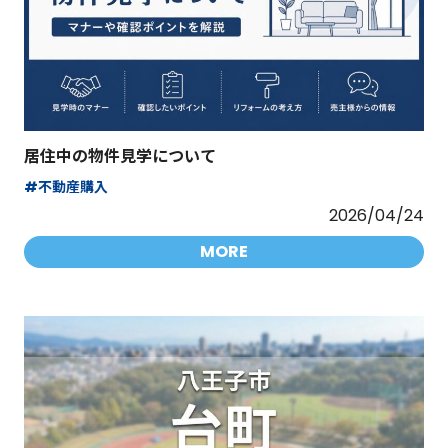
居住中の物件見学について
#不動産購入
2026/04/24
MORE