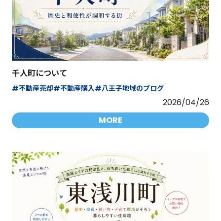
千人町について
#不動産売却
#不動産購入
#八王子地域のブログ
2026/04/26
MORE