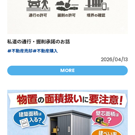
私道の通行・掘削承諾のお話
#不動産売却
#不動産購入
2026/04/13
MORE