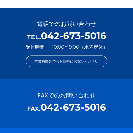
電話でのお問い合わせ
042-673-5016
TEL.
受付時間
10:00~19:00（水曜定休）
営業時間外でもお気軽にお電話ください
FAXでのお問い合わせ
042-673-5016
FAX.