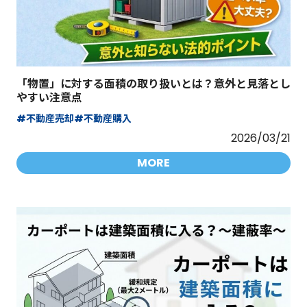
「物置」に対する面積の取り扱いとは？意外と見落とし
やすい注意点
#不動産売却
#不動産購入
2026/03/21
MORE