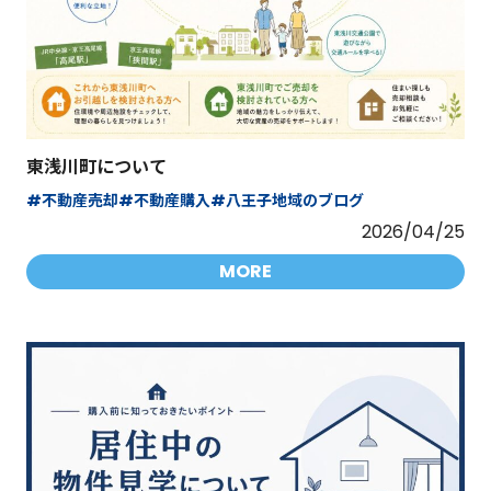
東浅川町について
#不動産売却
#不動産購入
#八王子地域のブログ
2026/04/25
MORE