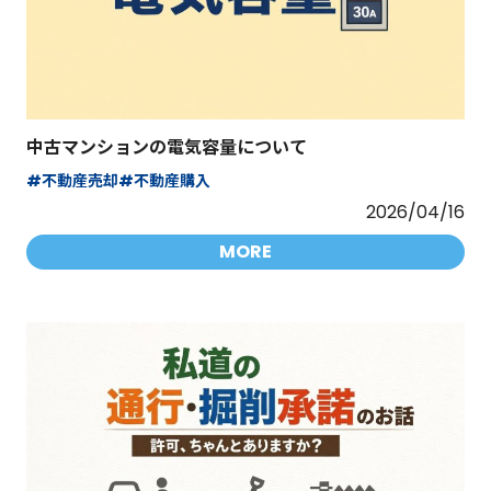
中古マンションの電気容量について
#不動産売却
#不動産購入
2026/04/16
MORE