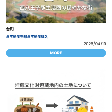
台町
#不動産売却
#不動産購入
2026/04/19
MORE