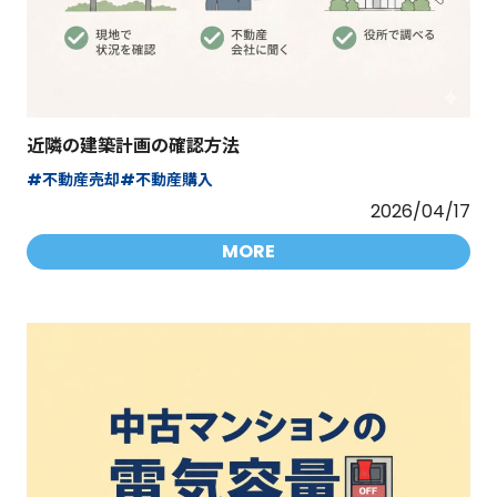
近隣の建築計画の確認方法
#不動産売却
#不動産購入
2026/04/17
MORE