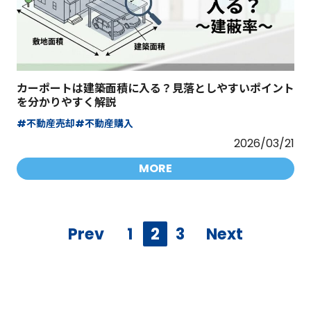
カーポートは建築面積に入る？見落としやすいポイント
を分かりやすく解説
#不動産売却
#不動産購入
2026/03/21
MORE
Prev
1
2
3
Next