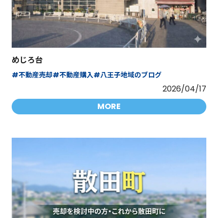
めじろ台
#不動産売却
#不動産購入
#八王子地域のブログ
2026/04/17
MORE