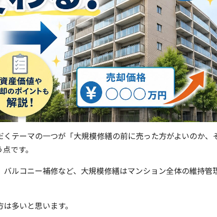
だくテーマの一つが「大規模修繕の前に売った方がよいのか、
う点です。
、バルコニー補修など、大規模修繕はマンション全体の維持管
方は多いと思います。