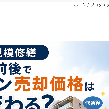
ホーム
ブログ