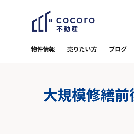
物件情報
売りたい方
ブログ
大規模修繕前