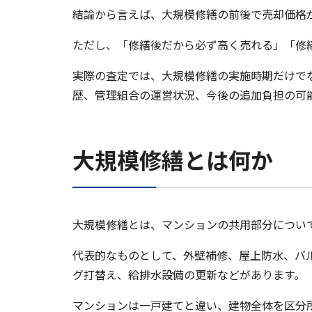
結論から言えば、大規模修繕の前後で売却価格
ただし、「修繕後だから必ず高く売れる」「修
実際の査定では、大規模修繕の実施時期だけで
歴、管理組合の運営状況、今後の追加負担の可
大規模修繕とは何か
大規模修繕とは、マンションの共用部分につい
代表的なものとして、外壁補修、屋上防水、バ
グ打替え、給排水設備の更新などがあります。
マンションは一戸建てと違い、建物全体を区分