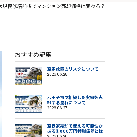
大規模修繕前後でマンション売却価格は変わる？
おすすめ記事
空家放置のリスクについて
2026.06.28
八王子市で相続した実家を売
却する流れについて
2026.06.27
空き家売却で使える可能性が
ある3,000万円特別控除とは
2026.06.20