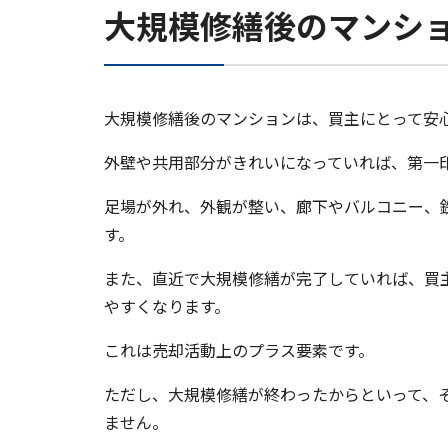
大規模修繕後のマンシ
大規模修繕後のマンションは、買主にとって安
外壁や共用部分がきれいになっていれば、第一
足場が外れ、外観が整い、廊下やバルコニー、
す。
また、直近で大規模修繕が完了していれば、買
やすくなります。
これは売却活動上のプラス要素です。
ただし、大規模修繕が終わったからといって、
ません。