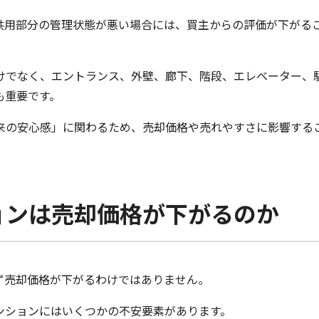
共用部分の管理状態が悪い場合には、買主からの評価が下がる
けでなく、エントランス、外壁、廊下、階段、エレベーター、
も重要です。
来の安心感」に関わるため、売却価格や売れやすさに影響する
ョンは売却価格が下がるのか
ず売却価格が下がるわけではありません。
ンションにはいくつかの不安要素があります。