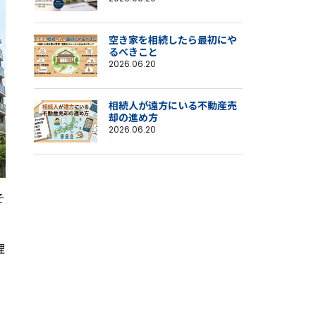
空き家を相続したら最初にや
るべきこと
2026.06.20
相続人が遠方にいる不動産売
却の進め方
2026.06.20
そ
理