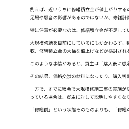
例えば、近いうちに修繕積立金が値上がりする
足場や騒音の影響があるのではないか、修繕計
特に注意が必要なのは、修繕積立金が不足して
大規模修繕を目前にしているにもかかわらず、
収、修繕積立金の大幅な値上げなどが検討され
このような事情があると、買主は「購入後に想
その結果、価格交渉の材料になったり、購入判
一方で、すでに総会で大規模修繕工事の実施が
っている場合は、買主に対して説明しやすくな
「修繕前」という状態そのものよりも、「修繕