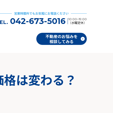
営業時間外でもお気軽にお電話ください
042-673-5016
10:00~19:00
EL.
（水曜定休）
不動産のお悩みを
相談してみる
価格は変わる？