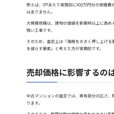
例えば、1戸あたり実質的に100万円分の修繕費
はありません。
大規模修繕は、建物の価値を新築時以上に高め
強い工事です。
そのため、査定上は「価格を大きく押し上げる
を減らす要素」と考えた方が実務的です。
売却価格に影響するの
中古マンションの査定では、専有部分の広さ、
ります。