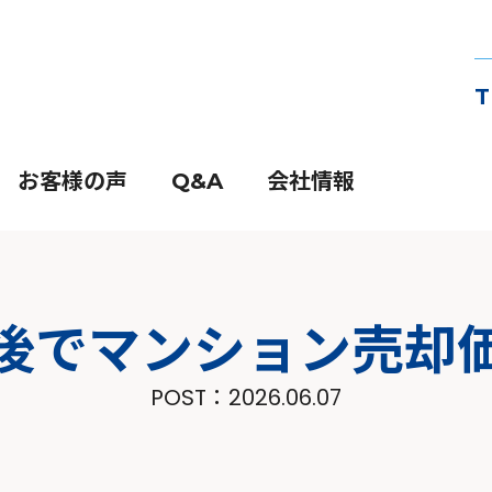
T
お客様の声
Q&A
会社情報
後でマンション売却
POST：
2026.06.07