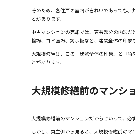
そのため、各住戸の室内がきれいであっても、
とがあります。
中古マンションの売却では、専有部分の内装だ
輪場、ゴミ置場、掲示板など、建物全体の印象
大規模修繕は、この「建物全体の印象」と「将
とがあります。
大規模修繕前のマンシ
大規模修繕前のマンションだからといって、必
しかし、買主側から見ると、大規模修繕前のマ