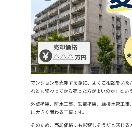
マンションを売却する際に、よくご相談をいた
れとも終わってから売った方がよいのか」とい
外壁塗装、防水工事、鉄部塗装、給排水管工事
に大きく関わる工事です。
そのため、売却価格にも影響しそうだと感じる