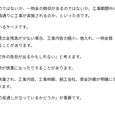
のではないか、一時金の徴収があるのではないか、工事期間中
画通りに工事が実施されるのか、といった点です。
いるケースです。
積立金残高が少ない場合、工事内容の縮小、借入れ、一時金徴
ることがあります。
定外の負担が出るかもしれない」と考えます。
断が慎重になったりすることがあります。
決議され、工事内容、工事時期、施工会社、資金計画が明確に
ります。
の見通しが立っているかどうか」が重要です。