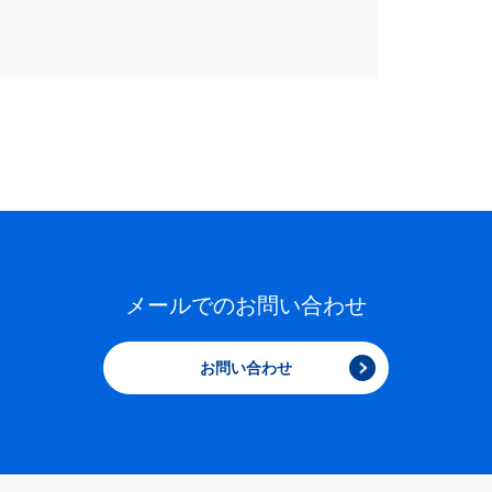
メールでのお問い合わせ
お問い合わせ