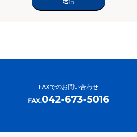
FAXでのお問い合わせ
042-673-5016
FAX.