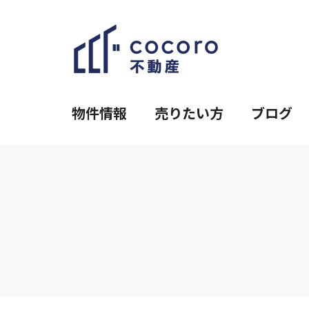
物件情報
売りたい方
ブログ