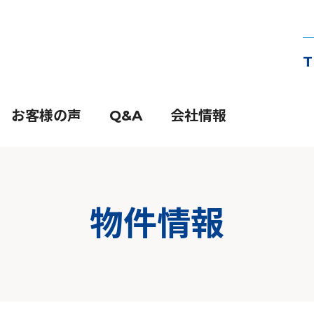
T
お客様の声
Q&A
会社情報
物件情報