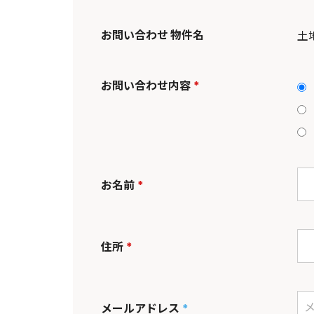
お問い合わせ 物件名
お問い合わせ内容
*
お名前
*
住所
*
メールアドレス
*