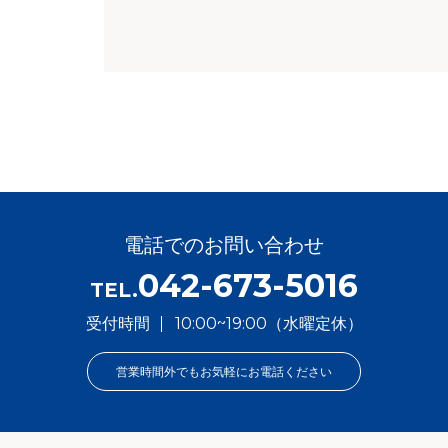
電話でのお問い合わせ
042-673-5016
TEL.
受付時間
10:00~19:00（水曜定休）
営業時間外でもお気軽にお電話ください