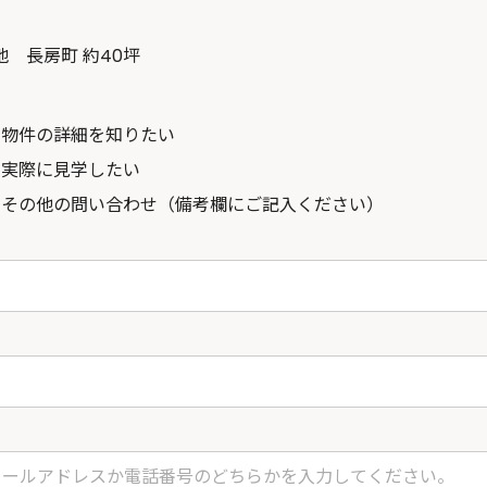
物件の詳細を知りたい
実際に見学したい
その他の問い合わせ（備考欄にご記入ください）