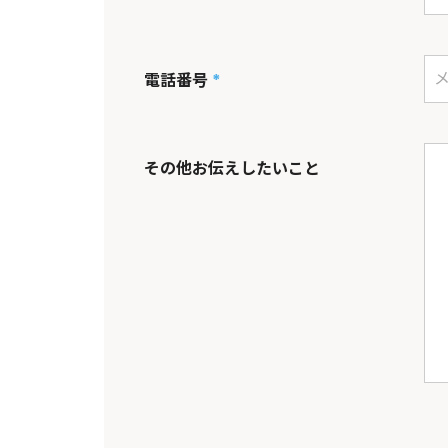
電話番号
*
その他お伝えしたいこと