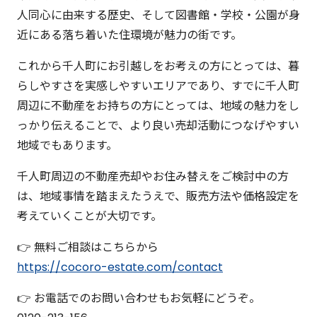
人同心に由来する歴史、そして図書館・学校・公園が身
近にある落ち着いた住環境が魅力の街です。
これから千人町にお引越しをお考えの方にとっては、暮
らしやすさを実感しやすいエリアであり、すでに千人町
周辺に不動産をお持ちの方にとっては、地域の魅力をし
っかり伝えることで、より良い売却活動につなげやすい
地域でもあります。
千人町周辺の不動産売却やお住み替えをご検討中の方
は、地域事情を踏まえたうえで、販売方法や価格設定を
考えていくことが大切です。
👉 無料ご相談はこちらから
https://cocoro-estate.com/contact
👉 お電話でのお問い合わせもお気軽にどうぞ。