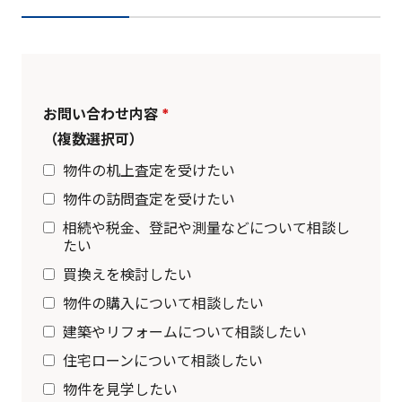
お問い合わせ内容
*
（複数選択可）
物件の机上査定を受けたい
物件の訪問査定を受けたい
相続や税金、登記や測量などについて相談し
たい
買換えを検討したい
物件の購入について相談したい
建築やリフォームについて相談したい
住宅ローンについて相談したい
物件を見学したい