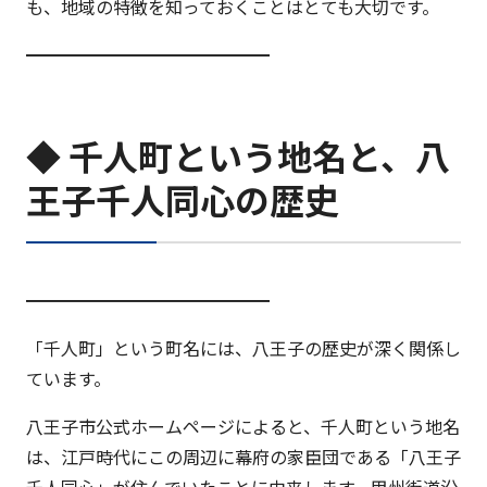
も、地域の特徴を知っておくことはとても大切です。
━━━━━━━━━━━━━━
◆ 千人町という地名と、八
王子千人同心の歴史
━━━━━━━━━━━━━━
「千人町」という町名には、八王子の歴史が深く関係し
ています。
八王子市公式ホームページによると、千人町という地名
は、江戸時代にこの周辺に幕府の家臣団である「八王子