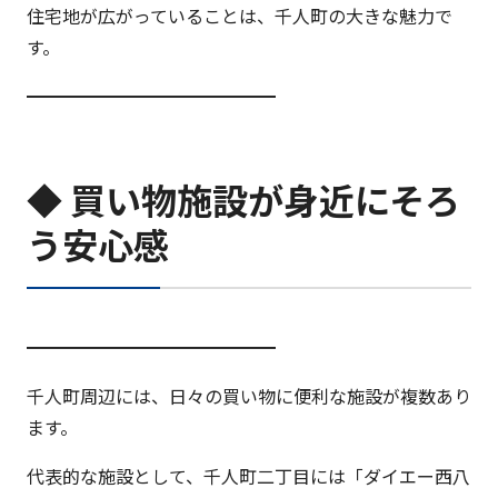
住宅地が広がっていることは、千人町の大きな魅力で
す。
━━━━━━━━━━━━━━
◆ 買い物施設が身近にそろ
う安心感
━━━━━━━━━━━━━━
千人町周辺には、日々の買い物に便利な施設が複数あり
ます。
代表的な施設として、千人町二丁目には「ダイエー西八