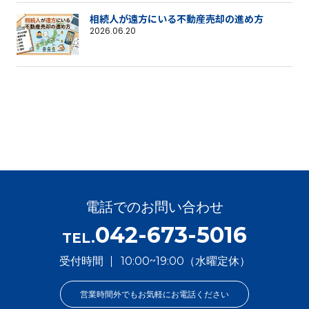
相続人が遠方にいる不動産売却の進め方
2026.06.20
電話でのお問い合わせ
042-673-5016
TEL.
受付時間
10:00~19:00（水曜定休）
営業時間外でもお気軽にお電話ください