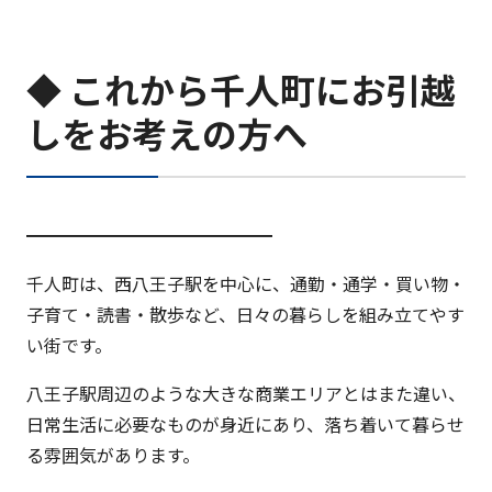
◆ これから千人町にお引越
しをお考えの方へ
━━━━━━━━━━━━━━
千人町は、西八王子駅を中心に、通勤・通学・買い物・
子育て・読書・散歩など、日々の暮らしを組み立てやす
い街です。
八王子駅周辺のような大きな商業エリアとはまた違い、
日常生活に必要なものが身近にあり、落ち着いて暮らせ
る雰囲気があります。