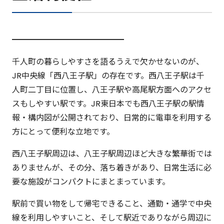
━━━━━━━━━━━━━━
千人町の暮らしやすさを語るうえで欠かせないのが、
JR中央線「西八王子駅」の存在です。西八王子駅は千
人町二丁目に位置し、八王子駅や高尾駅方面へのアクセ
スもしやすい駅です。JR東日本でも西八王子駅の駅情
報・構内図が公開されており、日常的に電車を利用する
方にとって便利な立地です。
西八王子駅周辺は、八王子駅周辺ほど大きな繁華街では
ありませんが、その分、落ち着きがあり、日常生活に必
要な施設がコンパクトにまとまっています。
駅前で買い物をして帰宅できること、通勤・通学で中央
線を利用しやすいこと、そして駅近でありながら周辺に