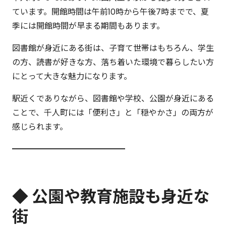
ています。開館時間は午前10時から午後7時までで、夏
季には開館時間が早まる期間もあります。
図書館が身近にある街は、子育て世帯はもちろん、学生
の方、読書が好きな方、落ち着いた環境で暮らしたい方
にとって大きな魅力になります。
駅近くでありながら、図書館や学校、公園が身近にある
ことで、千人町には「便利さ」と「穏やかさ」の両方が
感じられます。
━━━━━━━━━━━━━━
◆ 公園や教育施設も身近な
街