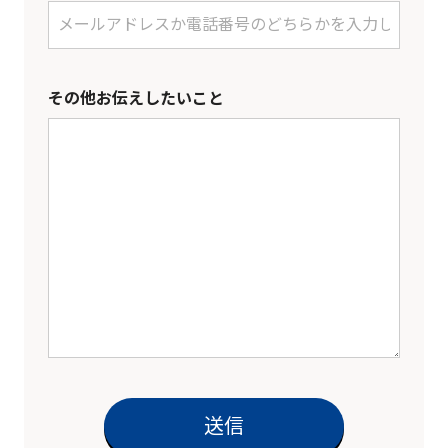
その他お伝えしたいこと