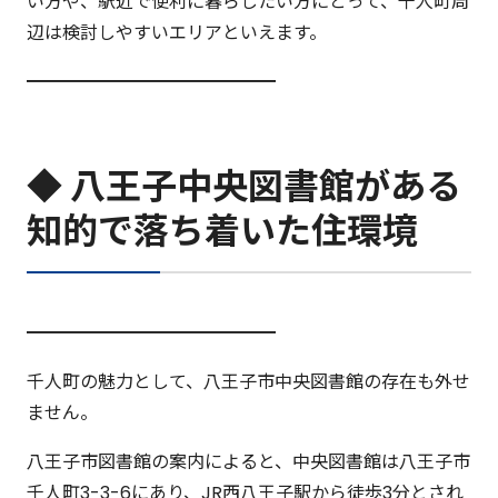
い方や、駅近で便利に暮らしたい方にとって、千人町周
辺は検討しやすいエリアといえます。
━━━━━━━━━━━━━━
◆ 八王子中央図書館がある
知的で落ち着いた住環境
━━━━━━━━━━━━━━
千人町の魅力として、八王子市中央図書館の存在も外せ
ません。
八王子市図書館の案内によると、中央図書館は八王子市
千人町3-3-6にあり、JR西八王子駅から徒歩3分とされ