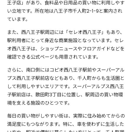
王子店」があり、食料品や日用品の買い物に利用しやす
い立地です。所在地は八王子市千人町2-1-9と案内され
ています。
また、西八王子駅周辺には「セレオ西八王子」もあり、
駅利用者にとって身近な商業施設となっています。セレ
オ西八王子は、ショップニュースやフロアガイドなどを
確認できる公式ページも用意されています。
さらに、南口側にはコピオ西八王子駅前やスーパーアル
プス西八王子駅前店などもあり、千人町からも生活圏と
して利用しやすいエリアです。スーパーアルプス西八王
子駅前店は、散田町3丁目に位置し、駅周辺の買い物環
境を支える施設のひとつです。
毎日の買い物がしやすい街は、実際に住み始めてからの
満足度にもつながります。特に、車を使わずに生活した