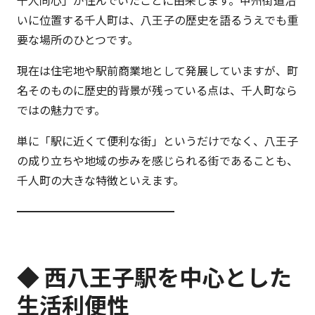
千人同心」が住んでいたことに由来します。甲州街道沿
いに位置する千人町は、八王子の歴史を語るうえでも重
要な場所のひとつです。
現在は住宅地や駅前商業地として発展していますが、町
名そのものに歴史的背景が残っている点は、千人町なら
ではの魅力です。
単に「駅に近くて便利な街」というだけでなく、八王子
の成り立ちや地域の歩みを感じられる街であることも、
千人町の大きな特徴といえます。
━━━━━━━━━━━━━━
◆ 西八王子駅を中心とした
生活利便性