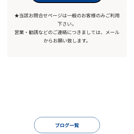
★当該お問合せページは一般のお客様のみご利用
下さい。
営業・勧誘などのご連絡につきましては、メール
からお願い致します。
ブログ一覧