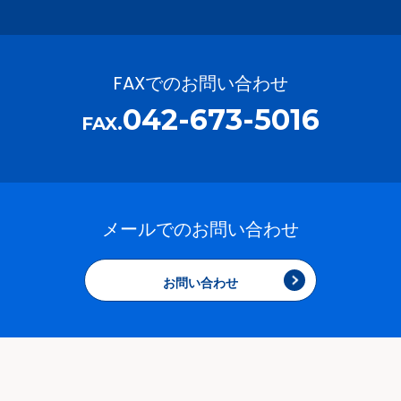
FAXでのお問い合わせ
042-673-5016
FAX.
メールでのお問い合わせ
お問い合わせ