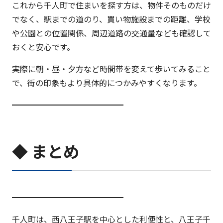
これから千人町で住まいを探す方は、物件そのものだけ
でなく、駅までの道のり、買い物施設までの距離、学校
や公園との位置関係、周辺道路の交通量なども確認して
おくと安心です。
実際に朝・昼・夕方など時間帯を変えて歩いてみること
で、街の印象もより具体的につかみやすくなります。
━━━━━━━━━━━━━━
◆ まとめ
━━━━━━━━━━━━━━
千人町は、西八王子駅を中心とした利便性と、八王子千