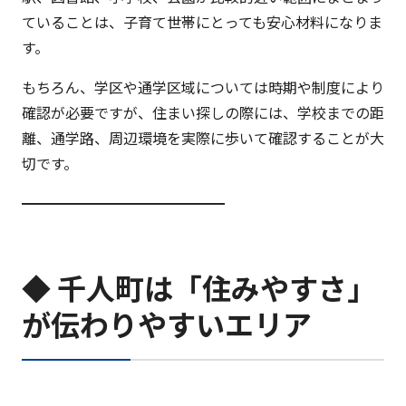
ていることは、子育て世帯にとっても安心材料になりま
す。
もちろん、学区や通学区域については時期や制度により
確認が必要ですが、住まい探しの際には、学校までの距
離、通学路、周辺環境を実際に歩いて確認することが大
切です。
━━━━━━━━━━━━━━
◆ 千人町は「住みやすさ」
が伝わりやすいエリア