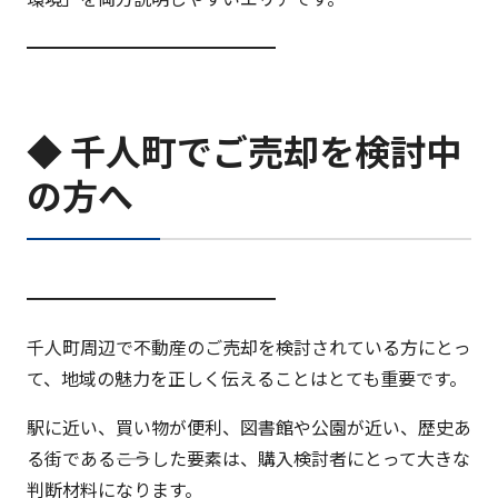
━━━━━━━━━━━━━━
◆ 千人町でご売却を検討中
の方へ
━━━━━━━━━━━━━━
千人町周辺で不動産のご売却を検討されている方にとっ
て、地域の魅力を正しく伝えることはとても重要です。
駅に近い、買い物が便利、図書館や公園が近い、歴史あ
る街である――こうした要素は、購入検討者にとって大きな
判断材料になります。