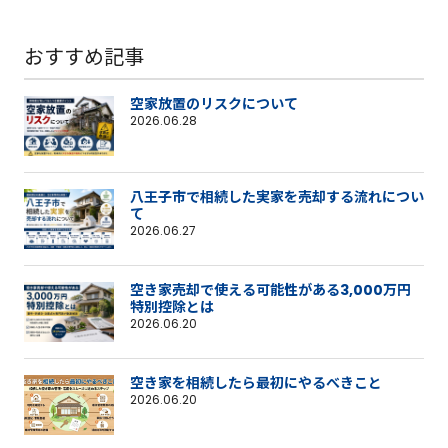
おすすめ記事
空家放置のリスクについて
2026.06.28
八王子市で相続した実家を売却する流れについ
て
2026.06.27
空き家売却で使える可能性がある3,000万円
特別控除とは
2026.06.20
空き家を相続したら最初にやるべきこと
2026.06.20