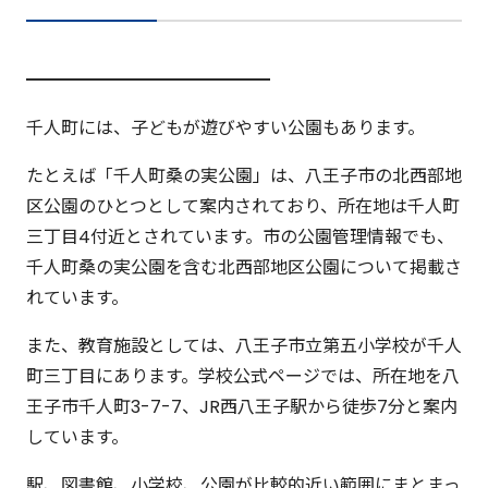
━━━━━━━━━━━━━━
千人町には、子どもが遊びやすい公園もあります。
たとえば「千人町桑の実公園」は、八王子市の北西部地
区公園のひとつとして案内されており、所在地は千人町
三丁目4付近とされています。市の公園管理情報でも、
千人町桑の実公園を含む北西部地区公園について掲載さ
れています。
また、教育施設としては、八王子市立第五小学校が千人
町三丁目にあります。学校公式ページでは、所在地を八
王子市千人町3-7-7、JR西八王子駅から徒歩7分と案内
しています。
駅、図書館、小学校、公園が比較的近い範囲にまとまっ