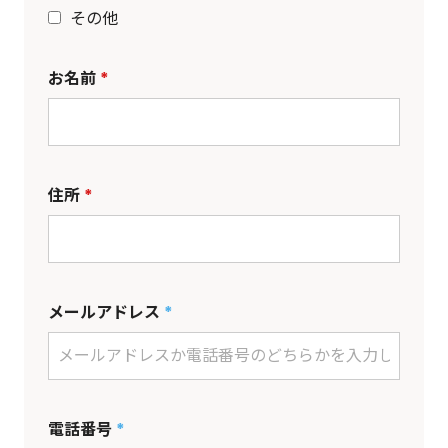
その他
お名前
*
住所
*
メールアドレス
*
電話番号
*