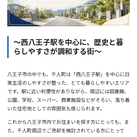
〜西八王子駅を中心に、歴史と暮
らしやすさが調和する街〜
八王子市の中でも、千人町は「西八王子駅」を中心に日
常生活のしやすさが整った、とても暮らしやすいエリア
です。駅に近い利便性がありながら、周辺には図書館、
公園、学校、スーパー、商業施設などがそろい、落ち着
いた住宅地としての雰囲気も感じられます。
これから八王子市内でお住まいを探す方にとっても、ま
た、千人町周辺でご売却を検討されている方にとって