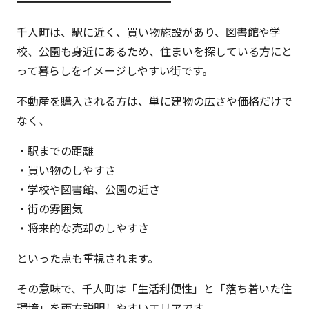
━━━━━━━━━━━━━━
千人町は、駅に近く、買い物施設があり、図書館や学
校、公園も身近にあるため、住まいを探している方にと
って暮らしをイメージしやすい街です。
不動産を購入される方は、単に建物の広さや価格だけで
なく、
・駅までの距離
・買い物のしやすさ
・学校や図書館、公園の近さ
・街の雰囲気
・将来的な売却のしやすさ
といった点も重視されます。
その意味で、千人町は「生活利便性」と「落ち着いた住
環境」を両方説明しやすいエリアです。