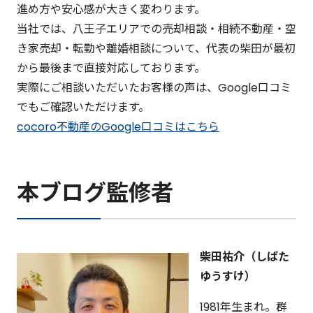
進め方や安心感が大きく変わります。
当社では、八王子エリアでの売却相談・相続不動産・空
き家売却・転勤や離婚相談について、代表の柴田が最初
から最後まで直接対応しております。
実際にご相談いただいたお客様の声は、Google口コミ
でもご確認いただけます。
cocoro不動産のGoogle口コミはこちら
本ブログ監修者
柴田祐介（しばた
ゆうすけ）
1981年生まれ。群