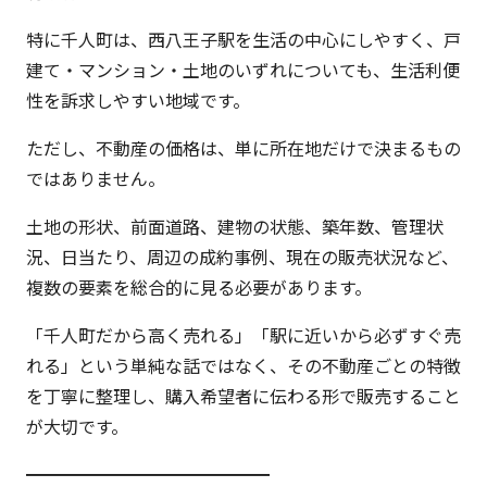
特に千人町は、西八王子駅を生活の中心にしやすく、戸
建て・マンション・土地のいずれについても、生活利便
性を訴求しやすい地域です。
ただし、不動産の価格は、単に所在地だけで決まるもの
ではありません。
土地の形状、前面道路、建物の状態、築年数、管理状
況、日当たり、周辺の成約事例、現在の販売状況など、
複数の要素を総合的に見る必要があります。
「千人町だから高く売れる」「駅に近いから必ずすぐ売
れる」という単純な話ではなく、その不動産ごとの特徴
を丁寧に整理し、購入希望者に伝わる形で販売すること
が大切です。
━━━━━━━━━━━━━━