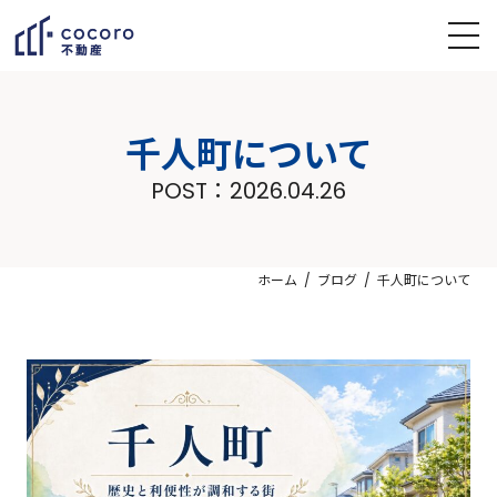
千人町について
POST：
2026.04.26
ホーム
ブログ
千人町について