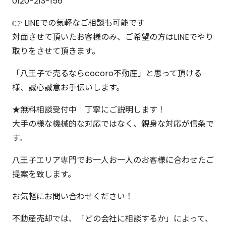
0120-213-156
👉 LINEでの気軽なご相談も可能です
対面させて頂いたお客様のみ、ご希望の方はLINEでやり
取りをさせて頂きます。
「八王子で売るならcocoro不動産」と思って頂ける
様、誠心誠意お手伝いします。
★無料相談受付中｜丁寧にご説明します！
大手の様な機械的な対応ではなく、親身な対応が信条で
す。
八王子エリア専門でお一人お一人のお客様に合わせたご
提案を致します。
お気軽にお問い合わせください！
不動産売却では、「どの会社に相談するか」によって、