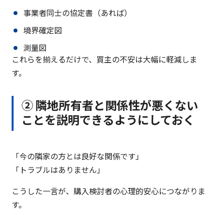
事業者同士の協定書（あれば）
境界確定図
測量図
これらを揃えるだけで、買主の不安は大幅に軽減しま
す。
② 隣地所有者と関係性が悪くない
ことを説明できるようにしておく
「今の隣家の方とは良好な関係です」
「トラブルはありません」
こうした一言が、購入検討者の心理的安心につながりま
す。