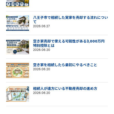
八王子市で相続した実家を売却する流れについ
て
2026.06.27
空き家売却で使える可能性がある3,000万円
特別控除とは
2026.06.20
空き家を相続したら最初にやるべきこと
2026.06.20
相続人が遠方にいる不動産売却の進め方
2026.06.20