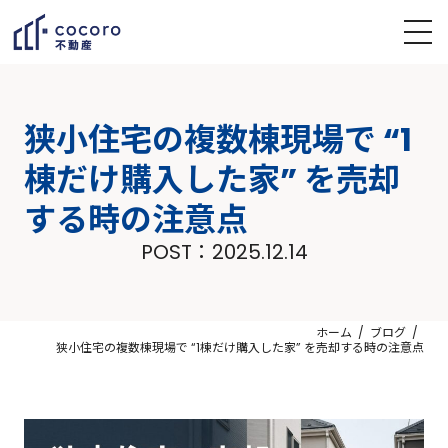
狭小住宅の複数棟現場で “1
棟だけ購入した家” を売却
する時の注意点
POST：
2025.12.14
ホーム
ブログ
狭小住宅の複数棟現場で “1棟だけ購入した家” を売却する時の注意点