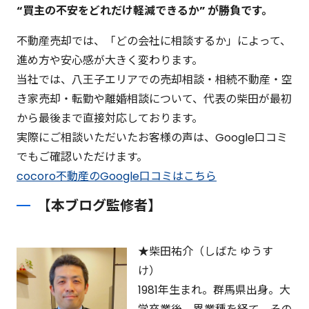
“買主の不安をどれだけ軽減できるか” が勝負です。
不動産売却では、「どの会社に相談するか」によって、
進め方や安心感が大きく変わります。
当社では、八王子エリアでの売却相談・相続不動産・空
き家売却・転勤や離婚相談について、代表の柴田が最初
から最後まで直接対応しております。
実際にご相談いただいたお客様の声は、Google口コミ
でもご確認いただけます。
cocoro不動産のGoogle口コミはこちら
【本ブログ監修者】
★柴田祐介（しばた ゆうす
け）
1981年生まれ。群馬県出身。大