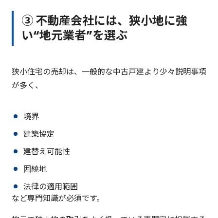
③ 不動産会社には、狭小地に強
い“地元業者”を選ぶ
狭小住宅の売却は、一般的な中古戸建より少々説明事項
が多く、
境界
建築協定
建替え可能性
囲繞地
法律の適用範囲
など専門知識が必須です。