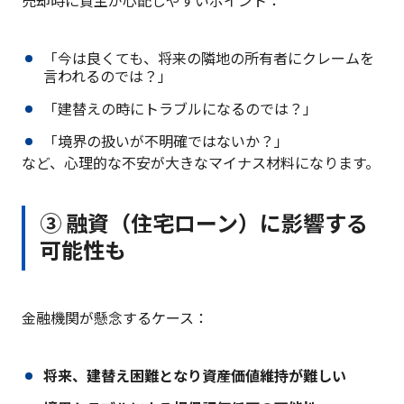
売却時に買主が心配しやすいポイント：
「今は良くても、将来の隣地の所有者にクレームを
言われるのでは？」
「建替えの時にトラブルになるのでは？」
「境界の扱いが不明確ではないか？」
など、心理的な不安が大きなマイナス材料になります。
③ 融資（住宅ローン）に影響する
可能性も
金融機関が懸念するケース：
将来、建替え困難となり資産価値維持が難しい