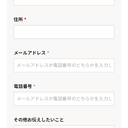
住所
*
メールアドレス
*
電話番号
*
その他お伝えしたいこと