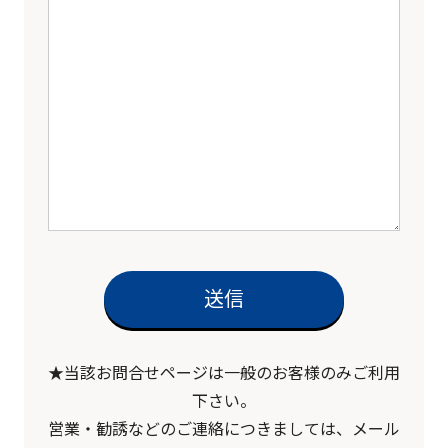
★当該お問合せページは一般のお客様のみご利用
下さい。
営業・勧誘などのご連絡につきましては、メール