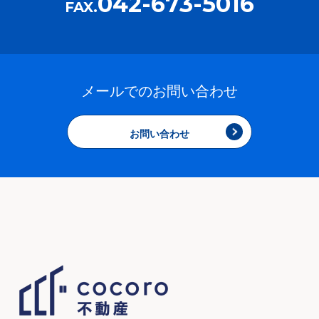
042-673-5016
FAX.
メールでのお問い合わせ
お問い合わせ