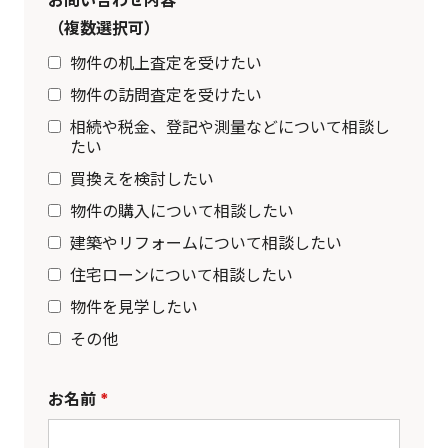
お問い合わせ内容
*
（複数選択可）
物件の机上査定を受けたい
物件の訪問査定を受けたい
相続や税金、登記や測量などについて相談し
たい
買換えを検討したい
物件の購入について相談したい
建築やリフォームについて相談したい
住宅ローンについて相談したい
物件を見学したい
その他
お名前
*