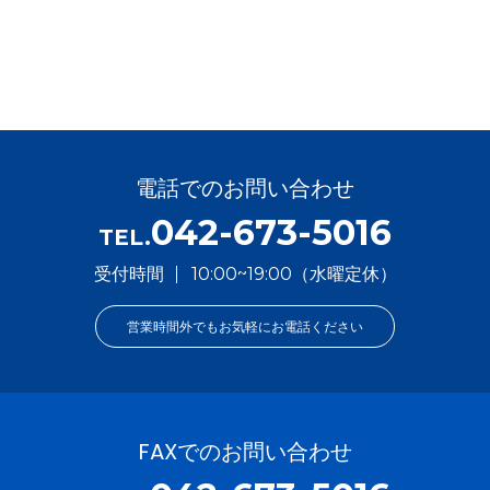
電話でのお問い合わせ
042-673-5016
TEL.
受付時間
10:00~19:00（水曜定休）
営業時間外でもお気軽にお電話ください
FAXでのお問い合わせ