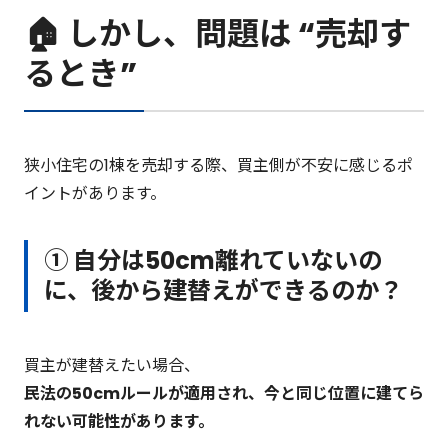
🏠 しかし、問題は “売却す
るとき”
狭小住宅の1棟を売却する際、買主側が不安に感じるポ
イントがあります。
① 自分は50cm離れていないの
に、後から建替えができるのか？
買主が建替えたい場合、
民法の50cmルールが適用され、今と同じ位置に建てら
れない可能性があります。