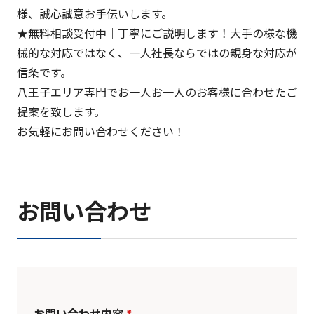
様、誠心誠意お手伝いします。
★無料相談受付中｜丁寧にご説明します！大手の様な機
械的な対応ではなく、一人社長ならではの親身な対応が
信条です。
八王子エリア専門でお一人お一人のお客様に合わせたご
提案を致します。
お気軽にお問い合わせください！
お問い合わせ