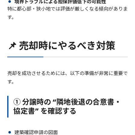
境界トラブルによる担保評価低下の可能性
特に都心部・狭小地では評価が厳しくなる傾向がありま
す。
📌 売却時にやるべき対策
売却を成功させるためには、以下の準備が非常に重要で
す。
① 分譲時の “隣地後退の合意書・
協定書” を確認する
建築確認申請の図面