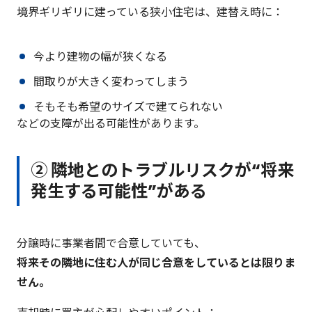
境界ギリギリに建っている狭小住宅は、建替え時に：
今より建物の幅が狭くなる
間取りが大きく変わってしまう
そもそも希望のサイズで建てられない
などの支障が出る可能性があります。
② 隣地とのトラブルリスクが“将来
発生する可能性”がある
分譲時に事業者間で合意していても、
将来その隣地に住む人が同じ合意をしているとは限りま
せん。