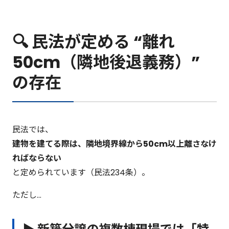
🔍 民法が定める “離れ
50cm（隣地後退義務）”
の存在
民法では、
建物を建てる際は、隣地境界線から50cm以上離さなけ
ればならない
と定められています（民法234条）。
ただし…