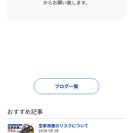
からお願い致します。
ブログ一覧
おすすめ記事
空家放置のリスクについて
2026.06.28