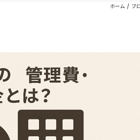
ホーム
ブ