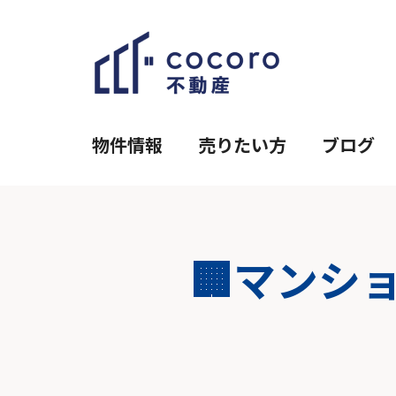
物件情報
売りたい方
ブログ
🏢マンシ