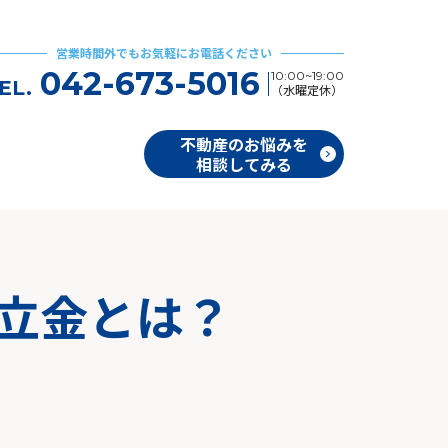
営業時間外でもお気軽にお電話ください
042-673-5016
10:00~19:00
EL.
（水曜定休）
不動産のお悩みを
相談してみる
積立金とは？