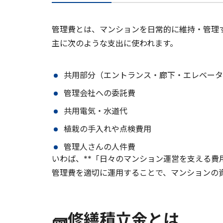
管理費とは、マンションを日常的に維持・管理
主に次のような支出に使われます。
共用部分（エントランス・廊下・エレベータ
管理会社への委託費
共用電気・水道代
植栽の手入れや点検費用
管理人さんの人件費
いわば、**「日々のマンション運営を支える費用
管理費を適切に運用することで、マンションの
🧱修繕積立金とは