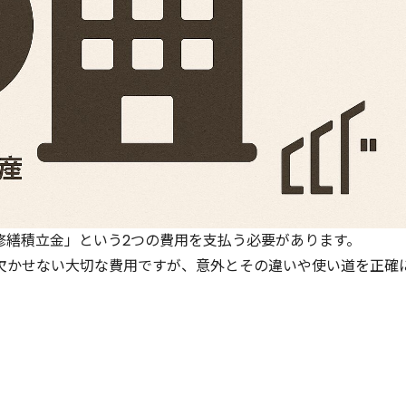
修繕積立金」という2つの費用を支払う必要があります。
欠かせない大切な費用ですが、意外とその違いや使い道を正確