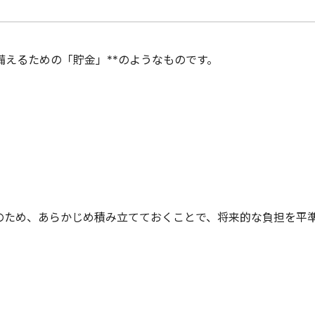
備えるための「貯金」**のようなものです。
繕のため、あらかじめ積み立てておくことで、将来的な負担を平