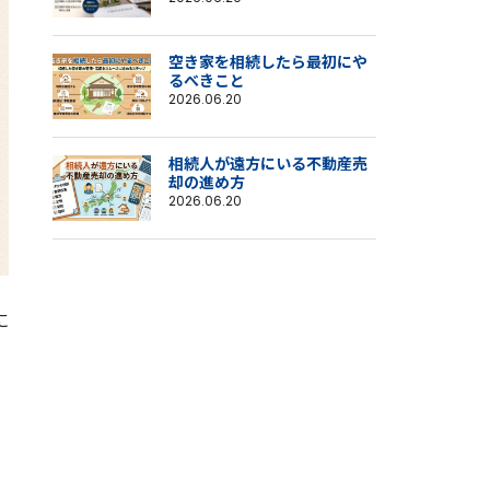
空き家を相続したら最初にや
るべきこと
2026.06.20
相続人が遠方にいる不動産売
却の進め方
2026.06.20
に