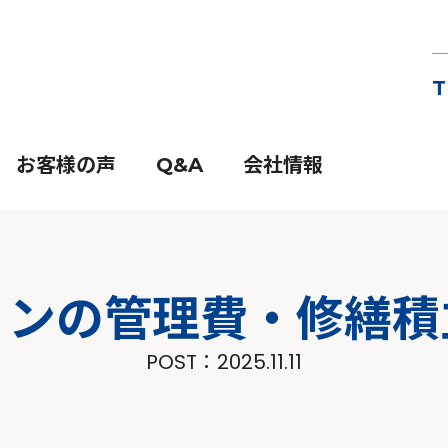
T
お客様の声
Q&A
会社情報
ョンの管理費・修繕
POST：
2025.11.11