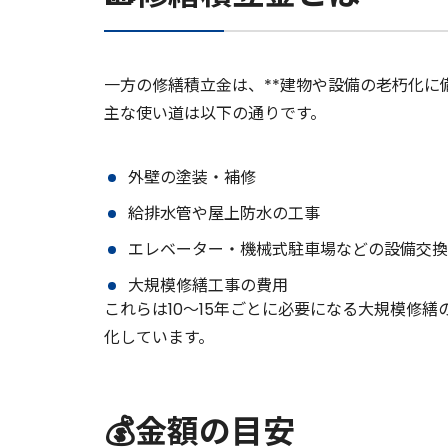
一方の修繕積立金は、**建物や設備の老朽化に
主な使い道は以下の通りです。
外壁の塗装・補修
給排水管や屋上防水の工事
エレベーター・機械式駐車場などの設備交換
大規模修繕工事の費用
これらは10〜15年ごとに必要になる大規模修
化しています。
💰金額の目安