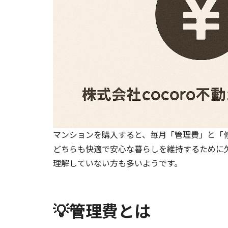
マンションを購入すると、毎月「管理費」と「
どちらも快適で安心な暮らしを維持するために
理解していない方も多いようです。
💡管理費とは