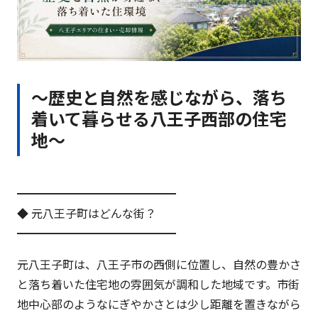
〜歴史と自然を感じながら、落ち
着いて暮らせる八王子西部の住宅
地〜
━━━━━━━━━━━━━━
◆ 元八王子町はどんな街？
━━━━━━━━━━━━━━
元八王子町は、八王子市の西側に位置し、自然の豊かさ
と落ち着いた住宅地の雰囲気が調和した地域です。市街
地中心部のようなにぎやかさとは少し距離を置きながら