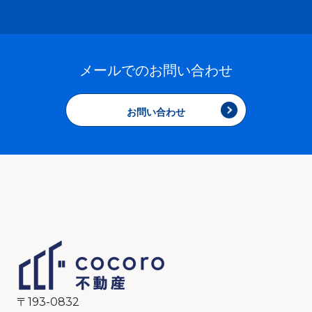
メールでのお問い合わせ
お問い合わせ
〒193-0832