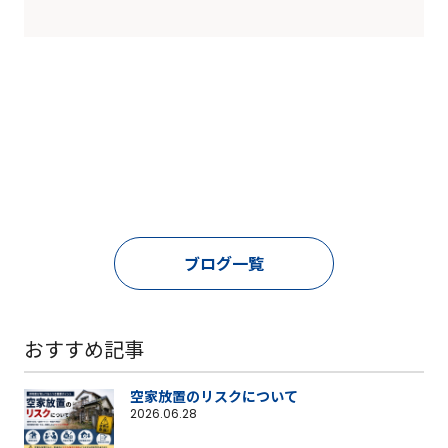
ブログ一覧
おすすめ記事
空家放置のリスクについて
2026.06.28