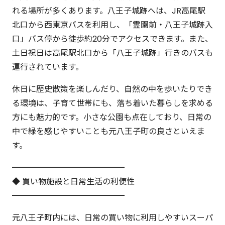
れる場所が多くあります。八王子城跡へは、JR高尾駅
北口から西東京バスを利用し、「霊園前・八王子城跡入
口」バス停から徒歩約20分でアクセスできます。また、
土日祝日は高尾駅北口から「八王子城跡」行きのバスも
運行されています。
休日に歴史散策を楽しんだり、自然の中を歩いたりでき
る環境は、子育て世帯にも、落ち着いた暮らしを求める
方にも魅力的です。小さな公園も点在しており、日常の
中で緑を感じやすいことも元八王子町の良さといえま
す。
━━━━━━━━━━━━━━
◆ 買い物施設と日常生活の利便性
━━━━━━━━━━━━━━
元八王子町内には、日常の買い物に利用しやすいスーパ