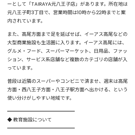
ーとして「TAIRAYA元八王子店」があります。所在地は
元八王子町3丁目で、営業時間は10時から22時までと案
内されています。
また、高尾方面まで足を延ばせば、イーアス高尾などの
大型商業施設も生活圏に入ります。イーアス高尾には、
グルメ・フード、スーパーマーケット、日用品、ファッ
ション、サービス系店舗など複数のカテゴリの店舗が入
っています。
普段は近隣のスーパーやコンビニで済ませ、週末は高尾
方面・西八王子方面・八王子駅方面へ出かける、という
使い分けがしやすい地域です。
━━━━━━━━━━━━━━
◆ 教育施設について
━━━━━━━━━━━━━━