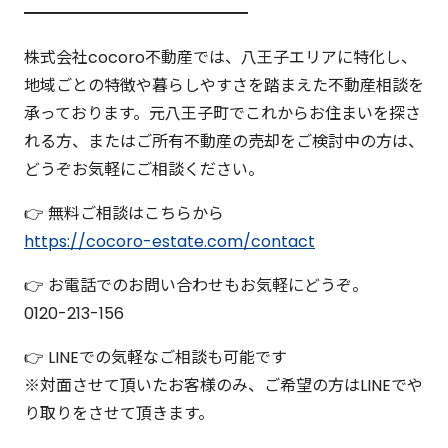
━━━━━━━━━━━━━━
株式会社cocoro不動産では、八王子エリアに特化し、
地域ごとの特徴や暮らしやすさを踏まえた不動産相談を
承っております。元八王子町でこれからお住まいを探さ
れる方、またはご所有不動産の売却をご検討中の方は、
どうぞお気軽にご相談ください。
👉 無料ご相談はこちらから
https://cocoro-estate.com/contact
👉 お電話でのお問い合わせもお気軽にどうぞ。
0120-213-156
👉 LINEでの気軽なご相談も可能です
※対面させて頂いたお客様のみ、ご希望の方はLINEでや
り取りをさせて頂きます。