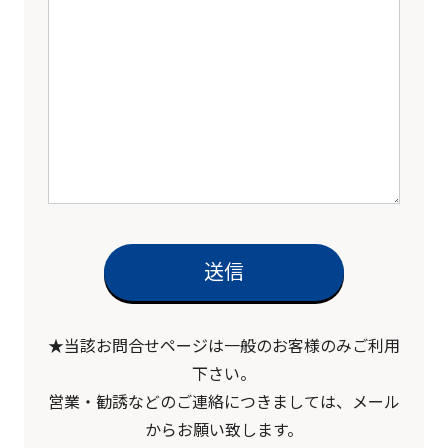
★当該お問合せページは一般のお客様のみご利用
下さい。
営業・勧誘などのご連絡につきましては、メール
からお願い致します。