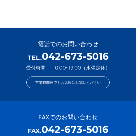
電話でのお問い合わせ
042-673-5016
TEL.
受付時間
10:00~19:00（水曜定休）
営業時間外でもお気軽にお電話ください
FAXでのお問い合わせ
042-673-5016
FAX.