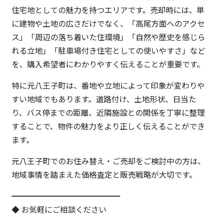
住宅地としての魅力を持つエリアです。売却時には、単
に建物や土地の広さだけでなく、「高尾方面へのアクセ
ス」「周辺の落ち着いた住環境」「自然や歴史を感じら
れる立地」「駐車場付き住宅としての使いやすさ」など
を、購入希望者にわかりやすく伝えることが重要です。
特に元八王子町は、番地や立地によって印象が変わりや
すい地域でもあります。道路付け、土地形状、日当た
り、バス停までの距離、近隣施設との関係を丁寧に整理
することで、物件の魅力をより正しく伝えることができ
ます。
元八王子町でのお住み替え・ご売却をご検討中の方は、
地域事情を踏まえた価格査定と販売戦略が大切です。
━━━━━━━━━━━━━━
◆ お気軽にご相談ください