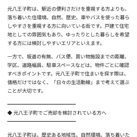
元八王子町は、駅近の便利さだけを重視する方よりも、
落ち着いた住環境、自然、歴史、車やバスを使った暮ら
しやすさを重視する方に向いている街です。戸建て住宅
地としての雰囲気もあり、ゆったりとした暮らしを希望
する方には検討しやすいエリアといえます。
一方で、坂道の有無、バス便、買い物施設までの距離、
学区、道路幅員、駐車スペースなどは、物件ごとに確認
すべきポイントです。元八王子町で住まいを探す際は、
価格だけではなく、「日々の生活動線」まで考えて選ぶ
ことが大切です。
━━━━━━━━━━━━━━
◆ 元八王子町でご売却を検討されている方へ
━━━━━━━━━━━━━━
元八王子町は、歴史ある地域性、自然環境、落ち着いた