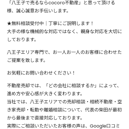
「八王子で売るならcocoro不動産」と思って頂ける
様、誠心誠意お手伝いします。
★無料相談受付中｜丁寧にご説明します！
大手の様な機械的な対応ではなく、親身な対応を大切に
しております。
八王子エリア専門で、お一人お一人のお客様に合わせた
ご提案を致します。
お気軽にお問い合わせください！
不動産売却では、「どの会社に相談するか」によって、
進め方や安心感が大きく変わります。
当社では、八王子エリアでの売却相談・相続不動産・空
き家売却・転勤や離婚相談について、代表の柴田が最初
から最後まで直接対応しております。
実際にご相談いただいたお客様の声は、Google口コミ