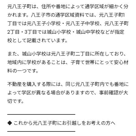
元八王子町は、住所や番地によって通学区域が細かく分
かれます。八王子市の通学区域資料では、元八王子町1
丁目では元八王子小学校・元八王子中学校、元八王子町
2丁目・3丁目では城山小学校・城山中学校などが指定
校として記載されています。
また、城山小学校は元八王子町二丁目に所在しており、
地域内に学校があることは、子育て世帯にとって安心材
料の一つです。
不動産を購入する際には、同じ元八王子町内でも番地に
よって学区が異なる場合がありますので、事前確認が大
切です。
━━━━━━━━━━━━━━
◆ これから元八王子町にお引越しをお考えの方へ
━━━━━━━━━━━━━━