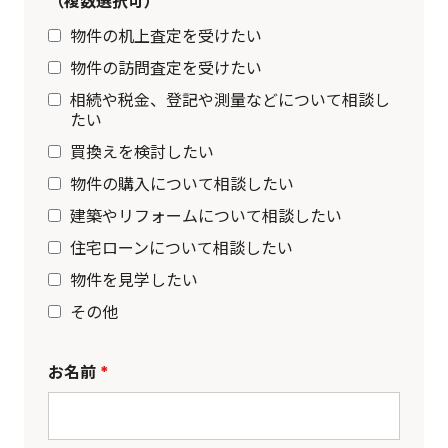
（複数選択可）
物件の机上査定を受けたい
物件の訪問査定を受けたい
相続や税金、登記や測量などについて相談し
たい
買換えを検討したい
物件の購入について相談したい
建築やリフォームについて相談したい
住宅ローンについて相談したい
物件を見学したい
その他
お名前
*