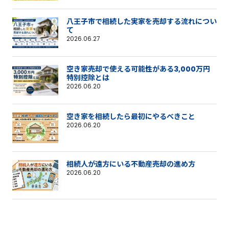
八王子市で相続した実家を売却する流れについ
て
2026.06.27
空き家売却で使える可能性がある3,000万円
特別控除とは
2026.06.20
空き家を相続したら最初にやるべきこと
2026.06.20
相続人が遠方にいる不動産売却の進め方
2026.06.20