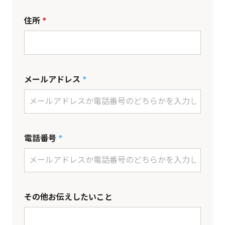
住所
*
メールアドレス
*
電話番号
*
その他お伝えしたいこと