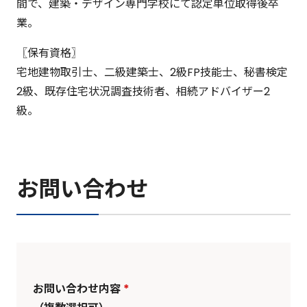
間で、建築・デザイン専門学校にて認定単位取得後卒
業。
〖保有資格〗
宅地建物取引士、二級建築士、2級FP技能士、秘書検定
2級、既存住宅状況調査技術者、相続アドバイザー2
級。
お問い合わせ
お問い合わせ内容
*