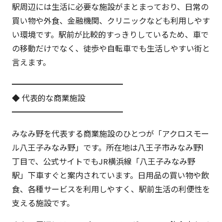
駅周辺には生活に必要な施設がまとまっており、日常の
買い物や外食、金融機関、クリニックなども利用しやす
い環境です。駅前が比較的すっきりしているため、車で
の移動だけでなく、徒歩や自転車でも生活しやすい街と
言えます。
━━━━━━━━━━━━━━
◆ 代表的な商業施設
━━━━━━━━━━━━━━
みなみ野を代表する商業施設のひとつが「アクロスモー
ル八王子みなみ野」です。所在地は八王子市みなみ野1
丁目で、公式サイトでもJR横浜線「八王子みなみ野
駅」下車すぐと案内されています。日用品の買い物や飲
食、各種サービスを利用しやすく、駅前生活の利便性を
支える施設です。