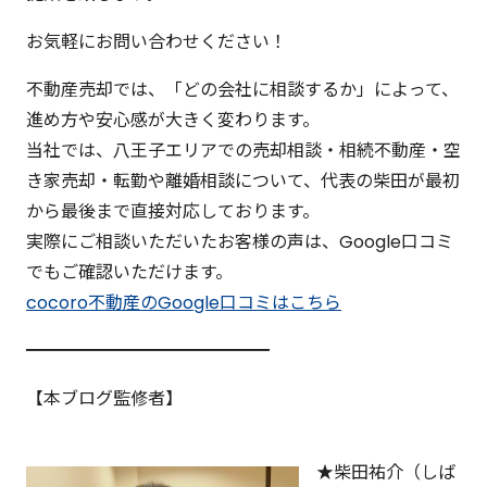
お気軽にお問い合わせください！
不動産売却では、「どの会社に相談するか」によって、
進め方や安心感が大きく変わります。
当社では、八王子エリアでの売却相談・相続不動産・空
き家売却・転勤や離婚相談について、代表の柴田が最初
から最後まで直接対応しております。
実際にご相談いただいたお客様の声は、Google口コミ
でもご確認いただけます。
cocoro不動産のGoogle口コミはこちら
━━━━━━━━━━━━━━
【本ブログ監修者】
★柴田祐介（しば