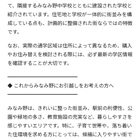
て、隣接するみなみ野中学校とともに建設された学校と
紹介されています。住宅地と学校が一体的に街並みを構
成している点も、計画的に整備された街ならではの特徴
です。
なお、実際の通学区域は住所によって異なるため、購入
やお住み替えを検討される際には、必ず最新の学区情報
を確認することが大切です。
━━━━━━━━━━━━━━
◆ これからみなみ野にお引越しをお考えの方へ
━━━━━━━━━━━━━━
みなみ野は、きれいに整った街並み、駅前の利便性、公
園や緑地の多さ、教育施設の充実など、暮らしやすさを
感じやすいエリアです。特に、子育て世帯や、落ち着い
た住環境を求める方にとっては、候補に入りやすい街で