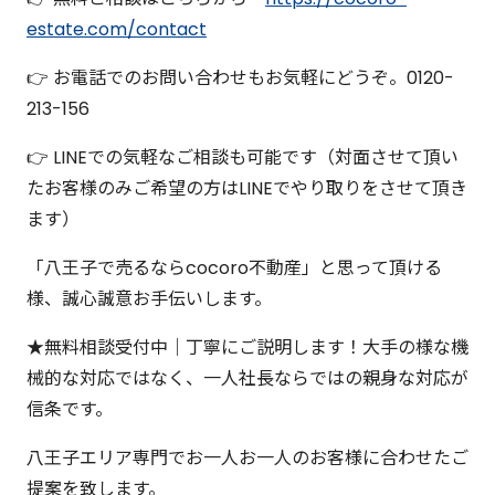
estate.com/contact
👉 お電話でのお問い合わせもお気軽にどうぞ。0120-
213-156
👉 LINEでの気軽なご相談も可能です（対面させて頂い
たお客様のみご希望の方はLINEでやり取りをさせて頂き
ます）
「八王子で売るならcocoro不動産」と思って頂ける
様、誠心誠意お手伝いします。
★無料相談受付中｜丁寧にご説明します！大手の様な機
械的な対応ではなく、一人社長ならではの親身な対応が
信条です。
八王子エリア専門でお一人お一人のお客様に合わせたご
提案を致します。