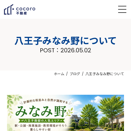
八王子みなみ野について
POST：
2026.05.02
ホーム
ブログ
八王子みなみ野について