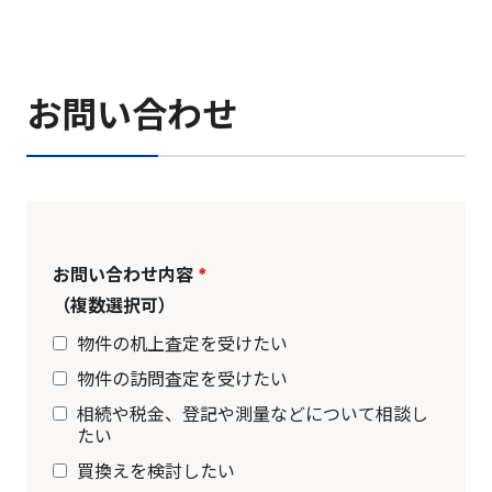
お問い合わせ
お問い合わせ内容
*
（複数選択可）
物件の机上査定を受けたい
物件の訪問査定を受けたい
相続や税金、登記や測量などについて相談し
たい
買換えを検討したい