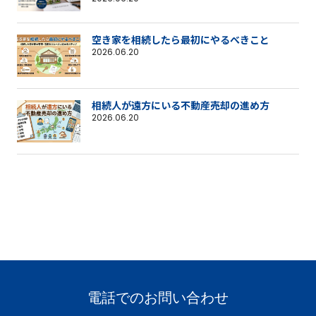
空き家を相続したら最初にやるべきこと
2026.06.20
相続人が遠方にいる不動産売却の進め方
2026.06.20
電話でのお問い合わせ