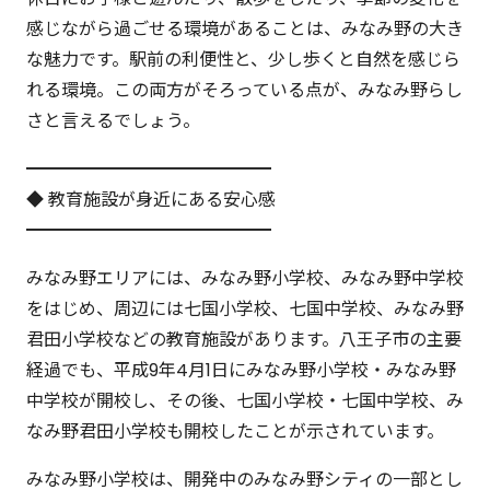
感じながら過ごせる環境があることは、みなみ野の大き
な魅力です。駅前の利便性と、少し歩くと自然を感じら
れる環境。この両方がそろっている点が、みなみ野らし
さと言えるでしょう。
━━━━━━━━━━━━━━
◆ 教育施設が身近にある安心感
━━━━━━━━━━━━━━
みなみ野エリアには、みなみ野小学校、みなみ野中学校
をはじめ、周辺には七国小学校、七国中学校、みなみ野
君田小学校などの教育施設があります。八王子市の主要
経過でも、平成9年4月1日にみなみ野小学校・みなみ野
中学校が開校し、その後、七国小学校・七国中学校、み
なみ野君田小学校も開校したことが示されています。
みなみ野小学校は、開発中のみなみ野シティの一部とし