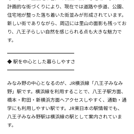
計画的な街づくりにより、現在では道路や歩道、公園、
住宅地が整った落ち着いた街並みが形成されています。
新しい街でありながら、周辺には里山の面影も残ってお
り、八王子らしい自然を感じられる点も大きな魅力で
す。
━━━━━━━━━━━━━━
◆ 駅を中心とした暮らしやすさ
━━━━━━━━━━━━━━
みなみ野の中心となるのが、JR横浜線「八王子みなみ
野」駅です。横浜線を利用することで、八王子駅方面、
橋本・町田・新横浜方面へアクセスしやすく、通勤・通
学にも利用しやすい駅です。JR東日本の駅情報でも、
八王子みなみ野駅は横浜線の駅として案内されていま
す。