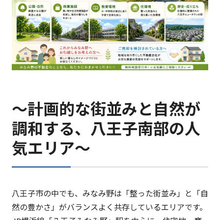
〜計画的な街並みと自然が
調和する、八王子南部の人
気エリア〜
八王子市の中でも、みなみ野は「整った街並み」と「自
然の豊かさ」がバランスよく共存しているエリアです。