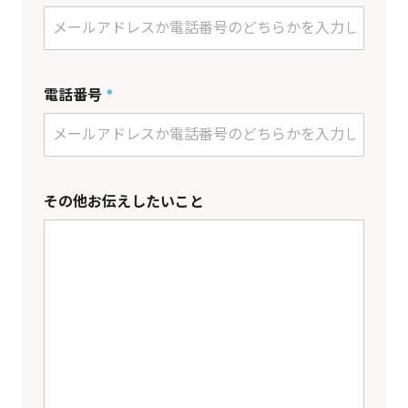
電話番号
*
その他お伝えしたいこと