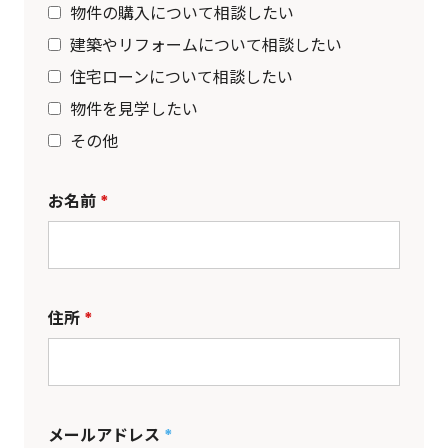
物件の購入について相談したい
建築やリフォームについて相談したい
住宅ローンについて相談したい
物件を見学したい
その他
お名前
*
住所
*
メールアドレス
*