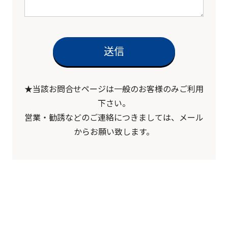
★当該お問合せページは一般のお客様のみご利用
下さい。
営業・勧誘などのご連絡につきましては、メール
からお願い致します。