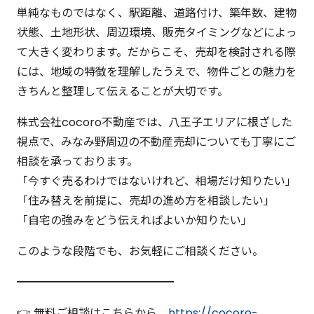
単純なものではなく、駅距離、道路付け、築年数、建物
状態、土地形状、周辺環境、販売タイミングなどによっ
て大きく変わります。だからこそ、売却を検討される際
には、地域の特徴を理解したうえで、物件ごとの魅力を
きちんと整理して伝えることが大切です。
株式会社cocoro不動産では、八王子エリアに根ざした
視点で、みなみ野周辺の不動産売却についても丁寧にご
相談を承っております。
「今すぐ売るわけではないけれど、相場だけ知りたい」
「住み替えを前提に、売却の進め方を相談したい」
「自宅の強みをどう伝えればよいか知りたい」
このような段階でも、お気軽にご相談ください。
━━━━━━━━━━━━━━
👉 無料ご相談はこちらから
https://cocoro-