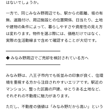
はないでしょうか。
一方で、同じみなみ野周辺でも、駅からの距離、坂の有
無、道路付け、周辺施設との位置関係、日当たり、土地
や建物の条件によって、暮らしやすさや資産性の見え方
は変わります。物件を選ぶ際には、価格だけではなく、
実際の生活動線まで含めて確認することが大切です。
━━━━━━━━━━━━━━
◆ みなみ野周辺でご売却を検討されている方へ
━━━━━━━━━━━━━━
みなみ野は、八王子市内でも街並みの印象が良く、住環
境を重視する方から注目されやすいエリアです。駅近の
マンション、整った区画の戸建、ゆとりある土地など、
それぞれの不動産に魅力があります。
ただし、不動産の価値は「みなみ野だから高い」という