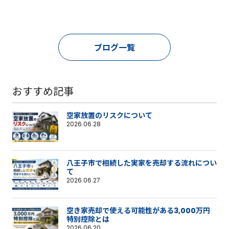
ブログ一覧
おすすめ記事
空家放置のリスクについて
2026.06.28
八王子市で相続した実家を売却する流れについ
て
2026.06.27
空き家売却で使える可能性がある3,000万円
特別控除とは
2026.06.20