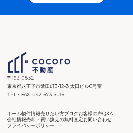
〒193-0832
東京都八王子市散田町3-12-3 太田ビルC号室
TEL・FAX 042-673-5016
ホーム
物件情報
売りたい方
ブログ
お客様の声
Q&A
会社情報
売却・買い換えの無料査定
お問い合わせ
プライバシーポリシー