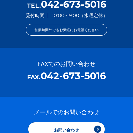
042-673-5016
TEL.
受付時間
10:00~19:00（水曜定休）
営業時間外でもお気軽にお電話ください
FAXでのお問い合わせ
042-673-5016
FAX.
メールでのお問い合わせ
お問い合わせ